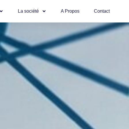
La société
A Propos
Contact