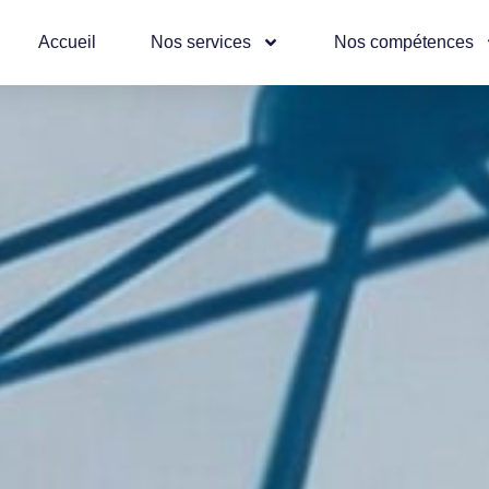
Accueil
Nos services
Nos compétences